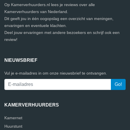
Op Kamerverhuurders.nl lees je reviews over alle
Kamerverhuurders van Nederland.
Dit geeft jou in één oogopslag een overzicht van meningen,
ervaringen en eventuele klachten.
Deel jouw ervaringen met andere bezoekers en schrijf ook een
review!
NIEUWSBRIEF
Vul je e-mailadres in om onze nieuwsbrief te ontvangen.
KAMERVERHUURDERS
Kamernet
Huurstunt