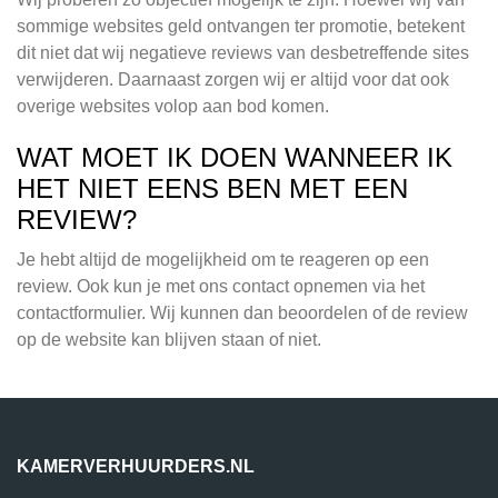
sommige websites geld ontvangen ter promotie, betekent
dit niet dat wij negatieve reviews van desbetreffende sites
verwijderen. Daarnaast zorgen wij er altijd voor dat ook
overige websites volop aan bod komen.
WAT MOET IK DOEN WANNEER IK
HET NIET EENS BEN MET EEN
REVIEW?
Je hebt altijd de mogelijkheid om te reageren op een
review. Ook kun je met ons contact opnemen via het
contactformulier. Wij kunnen dan beoordelen of de review
op de website kan blijven staan of niet.
KAMERVERHUURDERS.NL