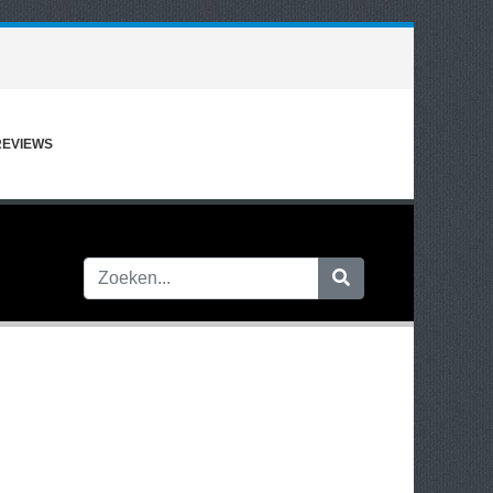
REVIEWS