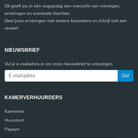
Dit geeft jou in één oogopslag een overzicht van meningen,
ervaringen en eventuele klachten.
Deel jouw ervaringen met andere bezoekers en schrijf ook een
review!
NIEUWSBRIEF
Vul je e-mailadres in om onze nieuwsbrief te ontvangen.
KAMERVERHUURDERS
Kamernet
Huurstunt
Papayo