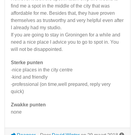
find me a spot in the middle of the city that was
affordable for me. Besides that, they have proven
themselves as trustworthy and very helpful even after
I already had my studio.
If you are going to stay in Groningen for a while and
need a nice place I advice you to go to spot in. You
will not be disappointed.
Sterke punten
-nice places in the city centre
-kind and friendly
-professional (on time,well prepared, reply very
quick)
Zwakke punten
none