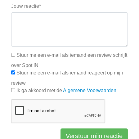
Jouw reactie*
Stuur me een e-mail als iemand een review schrijft
over Spot IN
Stuur me een e-mail als iemand reageert op mijn
review
Ik ga akkoord met de
Algemene Voorwaarden
Verstuur mijn reactie