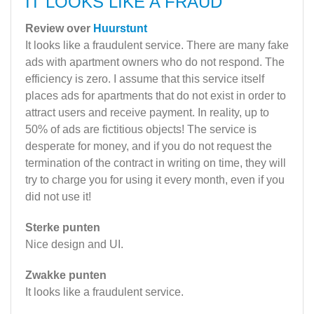
IT LOOKS LIKE A FRAUD
Review over
Huurstunt
It looks like a fraudulent service. There are many fake
ads with apartment owners who do not respond. The
efficiency is zero. I assume that this service itself
places ads for apartments that do not exist in order to
attract users and receive payment. In reality, up to
50% of ads are fictitious objects! The service is
desperate for money, and if you do not request the
termination of the contract in writing on time, they will
try to charge you for using it every month, even if you
did not use it!
Sterke punten
Nice design and UI.
Zwakke punten
It looks like a fraudulent service.