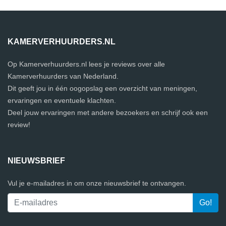
KAMERVERHUURDERS.NL
Op Kamerverhuurders.nl lees je reviews over alle
Kamerverhuurders van Nederland.
Dit geeft jou in één oogopslag een overzicht van meningen,
ervaringen en eventuele klachten.
Deel jouw ervaringen met andere bezoekers en schrijf ook een
review!
NIEUWSBRIEF
Vul je e-mailadres in om onze nieuwsbrief te ontvangen.