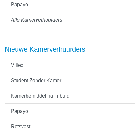
Papayo
Alle Kamerverhuurders
Nieuwe Kamerverhuurders
Villex
Student Zonder Kamer
Kamerbemiddeling Tilburg
Papayo
Rotsvast