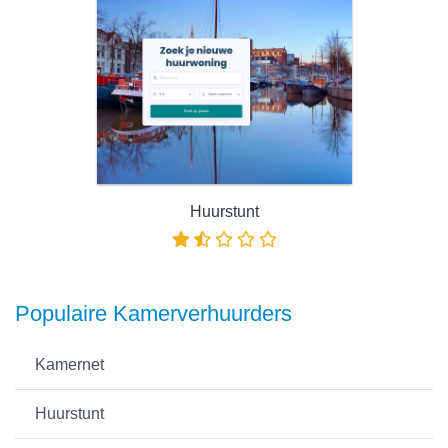
Huurstunt
Populaire Kamerverhuurders
Kamernet
Huurstunt