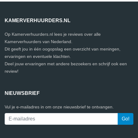
KAMERVERHUURDERS.NL
Op Kamerverhuurders.nl lees je reviews over alle
Kamerverhuurders van Nederland.
Dit geeft jou in één oogopslag een overzicht van meningen,
ervaringen en eventuele klachten.
Deel jouw ervaringen met andere bezoekers en schrijf ook een
review!
NIEUWSBRIEF
Vul je e-mailadres in om onze nieuwsbrief te ontvangen.