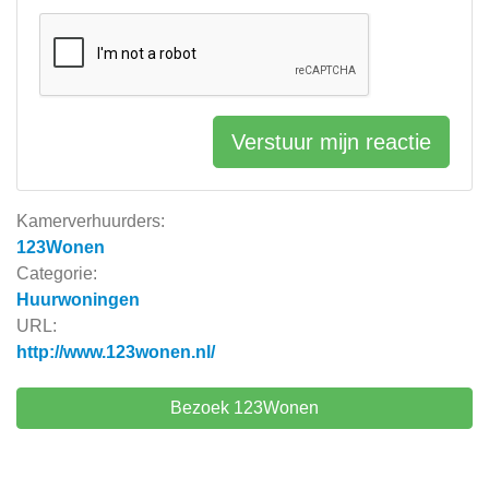
Verstuur mijn reactie
Kamerverhuurders:
123Wonen
Categorie:
Huurwoningen
URL:
http://www.123wonen.nl/
Bezoek 123Wonen