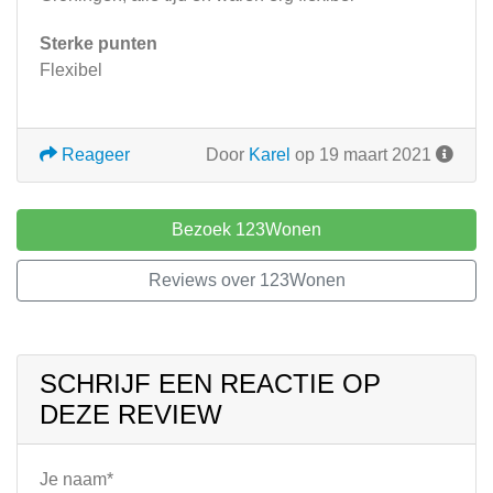
Sterke punten
Flexibel
Reageer
Door
Karel
op 19 maart 2021
Bezoek 123Wonen
Reviews over 123Wonen
SCHRIJF EEN REACTIE OP
DEZE REVIEW
Je naam*