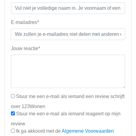
E-mailadres*
Jouw reactie*
Stuur me een e-mail als iemand een review schrijft
over 123Wonen
Stuur me een e-mail als iemand reageert op mijn
review
Ik ga akkoord met de
Algemene Voorwaarden