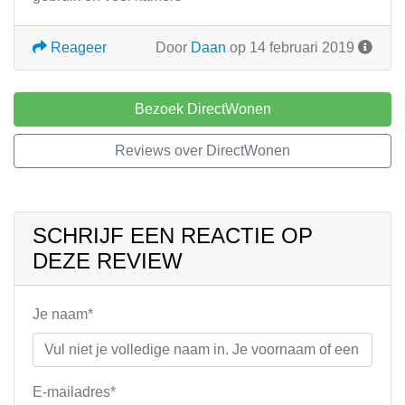
Reageer
Door
Daan
op 14 februari 2019
Bezoek DirectWonen
Reviews over DirectWonen
SCHRIJF EEN REACTIE OP
DEZE REVIEW
Je naam*
E-mailadres*