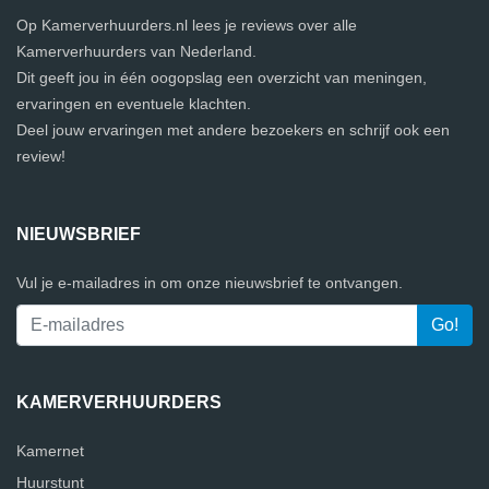
Op Kamerverhuurders.nl lees je reviews over alle
Kamerverhuurders van Nederland.
Dit geeft jou in één oogopslag een overzicht van meningen,
ervaringen en eventuele klachten.
Deel jouw ervaringen met andere bezoekers en schrijf ook een
review!
NIEUWSBRIEF
Vul je e-mailadres in om onze nieuwsbrief te ontvangen.
KAMERVERHUURDERS
Kamernet
Huurstunt