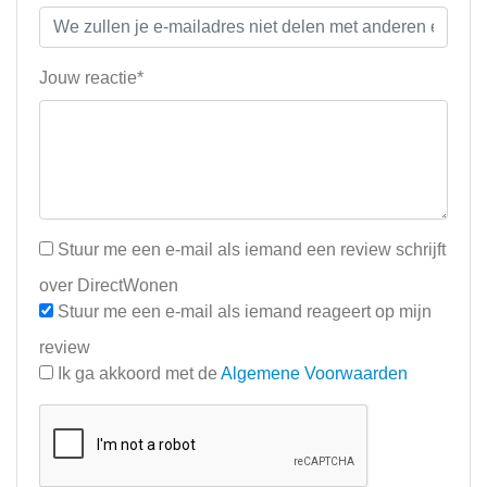
Jouw reactie*
Stuur me een e-mail als iemand een review schrijft
over DirectWonen
Stuur me een e-mail als iemand reageert op mijn
review
Ik ga akkoord met de
Algemene Voorwaarden