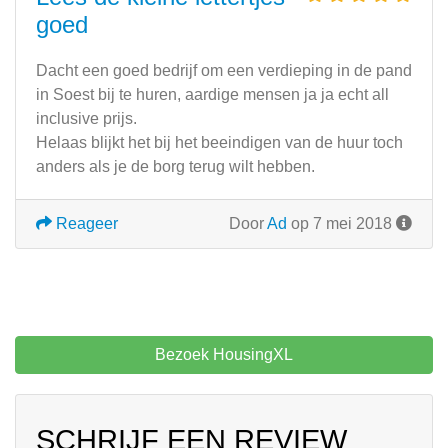
goed
Dacht een goed bedrijf om een verdieping in de pand
in Soest bij te huren, aardige mensen ja ja echt all
inclusive prijs.
Helaas blijkt het bij het beeindigen van de huur toch
anders als je de borg terug wilt hebben.
Reageer
Door
Ad
op 7 mei 2018
Bezoek HousingXL
SCHRIJF EEN REVIEW