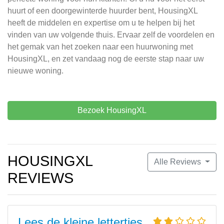
huurt of een doorgewinterde huurder bent, HousingXL
heeft de middelen en expertise om u te helpen bij het
vinden van uw volgende thuis. Ervaar zelf de voordelen en
het gemak van het zoeken naar een huurwoning met
HousingXL, en zet vandaag nog de eerste stap naar uw
nieuwe woning.
Bezoek HousingXL
HOUSINGXL
Alle Reviews
REVIEWS
Lees de kleine lettertjes