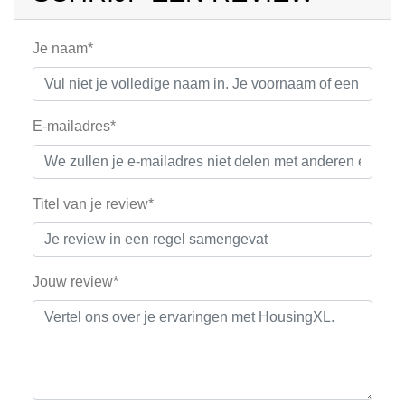
Je naam*
E-mailadres*
Titel van je review*
Jouw review*