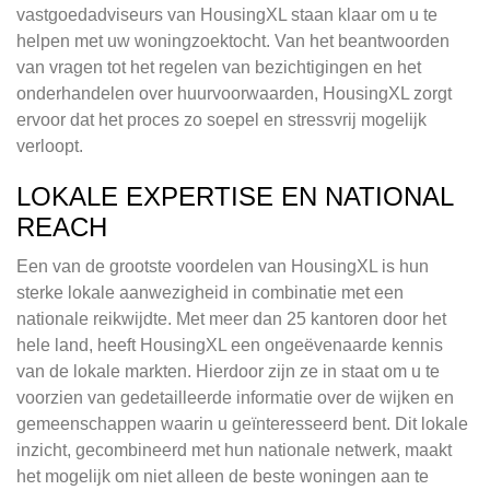
vastgoedadviseurs van HousingXL staan klaar om u te
helpen met uw woningzoektocht. Van het beantwoorden
van vragen tot het regelen van bezichtigingen en het
onderhandelen over huurvoorwaarden, HousingXL zorgt
ervoor dat het proces zo soepel en stressvrij mogelijk
verloopt.
LOKALE EXPERTISE EN NATIONAL
REACH
Een van de grootste voordelen van HousingXL is hun
sterke lokale aanwezigheid in combinatie met een
nationale reikwijdte. Met meer dan 25 kantoren door het
hele land, heeft HousingXL een ongeëvenaarde kennis
van de lokale markten. Hierdoor zijn ze in staat om u te
voorzien van gedetailleerde informatie over de wijken en
gemeenschappen waarin u geïnteresseerd bent. Dit lokale
inzicht, gecombineerd met hun nationale netwerk, maakt
het mogelijk om niet alleen de beste woningen aan te