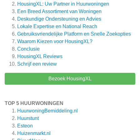
HousingXL: Uw Partner in Huurwoningen
Een Breed Assortiment van Woningen
Deskundige Ondersteuning en Advies
Lokale Expertise en National Reach
Gebruiksvriendelijke Platform en Snelle Zoekopties
Waarom Kiezen voor HousingXL?
Conclusie
HousingXL
Reviews
Schrijf een review
Bezoek HousingXL
TOP 5 HUURWONINGEN
HuurwoningBemiddeling.nl
Huurstunt
Esteon
Huizenmarkt.nl