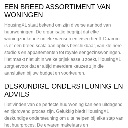
EEN BREED ASSORTIMENT VAN
WONINGEN
HousingXL staat bekend om zijn diverse aanbod van
huurwoningen. De organisatie begrijpt dat elke
woningzoekende unieke wensen en eisen heeft. Daarom
is er een breed scala aan opties beschikbaar, van kleinere
studio’s en appartementen tot royale eengezinswoningen.
Het maakt niet uit in welke prijsklasse u zoekt, HousingXL
zorgt ervoor dat er altijd meerdere keuzes zijn die
aansluiten bij uw budget en voorkeuren.
DESKUNDIGE ONDERSTEUNING EN
ADVIES
Het vinden van de perfecte huurwoning kan een uitdagend
en tijdrovend proces zijn. Gelukkig biedt HousingXL
deskundige ondersteuning om u te helpen bij elke stap van
het huurproces. De ervaren makelaars en