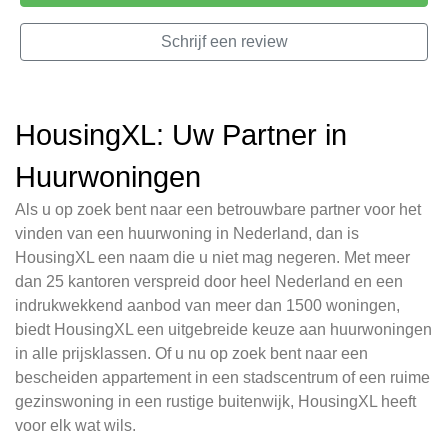
Schrijf een review
HousingXL: Uw Partner in
Huurwoningen
Als u op zoek bent naar een betrouwbare partner voor het
vinden van een huurwoning in Nederland, dan is
HousingXL een naam die u niet mag negeren. Met meer
dan 25 kantoren verspreid door heel Nederland en een
indrukwekkend aanbod van meer dan 1500 woningen,
biedt HousingXL een uitgebreide keuze aan huurwoningen
in alle prijsklassen. Of u nu op zoek bent naar een
bescheiden appartement in een stadscentrum of een ruime
gezinswoning in een rustige buitenwijk, HousingXL heeft
voor elk wat wils.