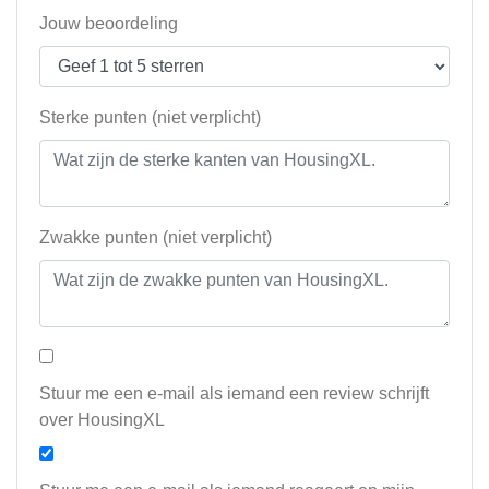
Jouw beoordeling
Sterke punten (niet verplicht)
Zwakke punten (niet verplicht)
Stuur me een e-mail als iemand een review schrijft
over HousingXL