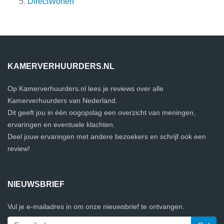
DirectWonen
KAMERVERHUURDERS.NL
Op Kamerverhuurders.nl lees je reviews over alle
Kamerverhuurders van Nederland.
Dit geeft jou in één oogopslag een overzicht van meningen,
ervaringen en eventuele klachten.
Deel jouw ervaringen met andere bezoekers en schrijf ook een
review!
NIEUWSBRIEF
Vul je e-mailadres in om onze nieuwsbrief te ontvangen.