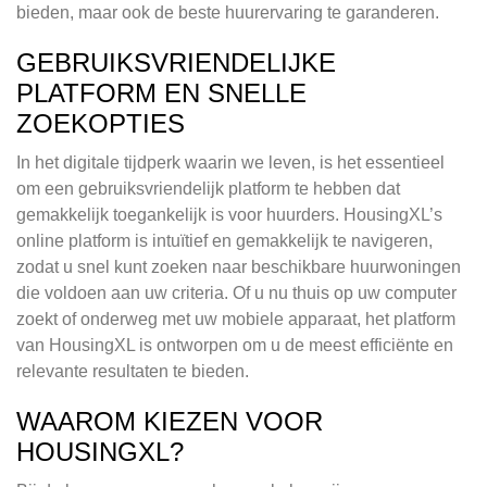
bieden, maar ook de beste huurervaring te garanderen.
GEBRUIKSVRIENDELIJKE
PLATFORM EN SNELLE
ZOEKOPTIES
In het digitale tijdperk waarin we leven, is het essentieel
om een gebruiksvriendelijk platform te hebben dat
gemakkelijk toegankelijk is voor huurders. HousingXL’s
online platform is intuïtief en gemakkelijk te navigeren,
zodat u snel kunt zoeken naar beschikbare huurwoningen
die voldoen aan uw criteria. Of u nu thuis op uw computer
zoekt of onderweg met uw mobiele apparaat, het platform
van HousingXL is ontworpen om u de meest efficiënte en
relevante resultaten te bieden.
WAAROM KIEZEN VOOR
HOUSINGXL?