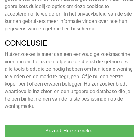
gebruikers duidelijke opties om deze cookies te
accepteren of te weigeren. In het privacybeleid van de site
kunnen gebruikers meer informatie vinden over hoe hun
gegevens worden gebruikt en beschermd.
CONCLUSIE
Huizenzoeker is meer dan een eenvoudige zoekmachine
voor huizen; het is een uitgebreide dienst die gebruikers
alle tools biedt die ze nodig hebben om hun ideale woning
te vinden en de markt te begrijpen. Of je nu een eerste
koper bent of een ervaren belegger, Huizenzoeker biedt
waardevolle inzichten en een uitgebreide database die je
helpen bij het nemen van de juiste beslissingen op de
woningmarkt.
Bezoek Huizenzoeker