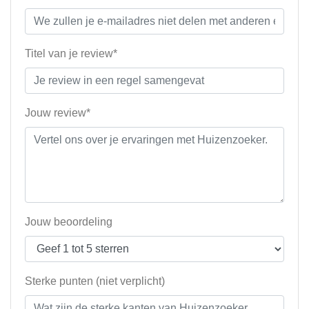
Titel van je review*
Jouw review*
Jouw beoordeling
Sterke punten (niet verplicht)