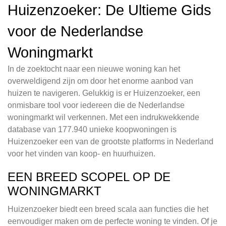
Huizenzoeker: De Ultieme Gids
voor de Nederlandse
Woningmarkt
In de zoektocht naar een nieuwe woning kan het
overweldigend zijn om door het enorme aanbod van
huizen te navigeren. Gelukkig is er Huizenzoeker, een
onmisbare tool voor iedereen die de Nederlandse
woningmarkt wil verkennen. Met een indrukwekkende
database van 177.940 unieke koopwoningen is
Huizenzoeker een van de grootste platforms in Nederland
voor het vinden van koop- en huurhuizen.
EEN BREED SCOPEL OP DE
WONINGMARKT
Huizenzoeker biedt een breed scala aan functies die het
eenvoudiger maken om de perfecte woning te vinden. Of je