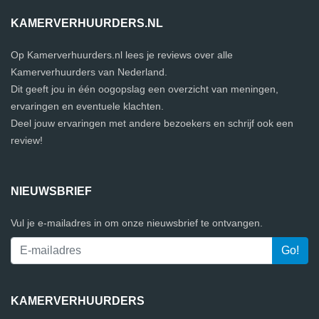
KAMERVERHUURDERS.NL
Op Kamerverhuurders.nl lees je reviews over alle
Kamerverhuurders van Nederland.
Dit geeft jou in één oogopslag een overzicht van meningen,
ervaringen en eventuele klachten.
Deel jouw ervaringen met andere bezoekers en schrijf ook een
review!
NIEUWSBRIEF
Vul je e-mailadres in om onze nieuwsbrief te ontvangen.
KAMERVERHUURDERS