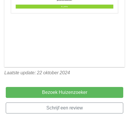
Laatste update: 22 oktober 2024
Bezoek Huizenzoeker
Schrijf een review