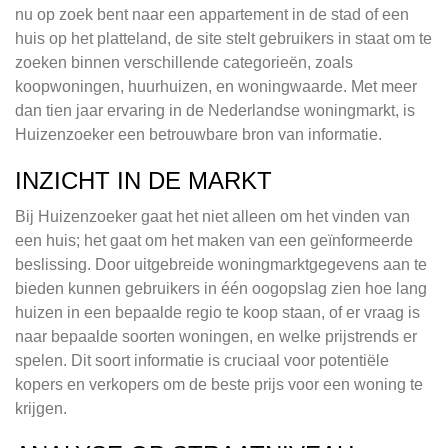
nu op zoek bent naar een appartement in de stad of een
huis op het platteland, de site stelt gebruikers in staat om te
zoeken binnen verschillende categorieën, zoals
koopwoningen, huurhuizen, en woningwaarde. Met meer
dan tien jaar ervaring in de Nederlandse woningmarkt, is
Huizenzoeker een betrouwbare bron van informatie.
INZICHT IN DE MARKT
Bij Huizenzoeker gaat het niet alleen om het vinden van
een huis; het gaat om het maken van een geïnformeerde
beslissing. Door uitgebreide woningmarktgegevens aan te
bieden kunnen gebruikers in één oogopslag zien hoe lang
huizen in een bepaalde regio te koop staan, of er vraag is
naar bepaalde soorten woningen, en welke prijstrends er
spelen. Dit soort informatie is cruciaal voor potentiële
kopers en verkopers om de beste prijs voor een woning te
krijgen.