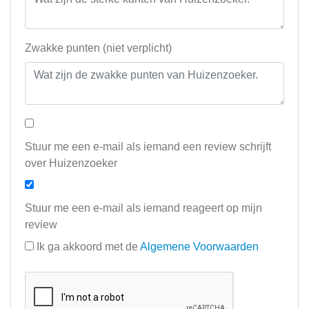
Zwakke punten (niet verplicht)
Stuur me een e-mail als iemand een review schrijft
over Huizenzoeker
Stuur me een e-mail als iemand reageert op mijn
review
Ik ga akkoord met de
Algemene Voorwaarden