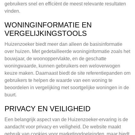
gebruikers snel en efficiënt de meest relevante resultaten
vinden.
WONINGINFORMATIE EN
VERGELIJKINGSTOOLS
Huizenzoeker biedt meer dan alleen de basisinformatie
over huizen. Met gedetailleerde woninginformatie zoals het
bouwjaar, de woonoppervlakte, en de geschatte
woningwaarde, kunnen gebruikers een weloverwogen
keuze maken. Daarnaast biedt de site referentiepanden om
gebruikers te helpen de waarde van een woning te
beoordelen in vergelijking met soortgelijke woningen in de
buurt.
PRIVACY EN VEILIGHEID
Een belangrijk aspect van de Huizenzoeker-ervaring is de
aandacht voor privacy en veiligheid. De website maakt
gebruik van cookies voor marketingdoeleinden, maar biedt