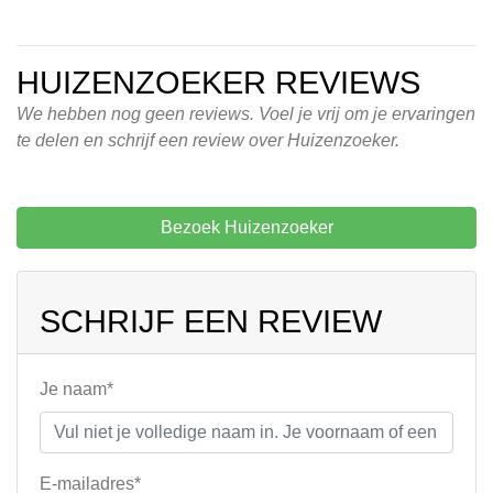
HUIZENZOEKER REVIEWS
We hebben nog geen reviews. Voel je vrij om je ervaringen
te delen en schrijf een review over Huizenzoeker.
Bezoek Huizenzoeker
SCHRIJF EEN REVIEW
Je naam*
E-mailadres*