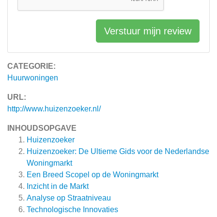
Verstuur mijn review
CATEGORIE:
Huurwoningen
URL:
http://www.huizenzoeker.nl/
INHOUDSOPGAVE
Huizenzoeker
Huizenzoeker: De Ultieme Gids voor de Nederlandse
Woningmarkt
Een Breed Scopel op de Woningmarkt
Inzicht in de Markt
Analyse op Straatniveau
Technologische Innovaties