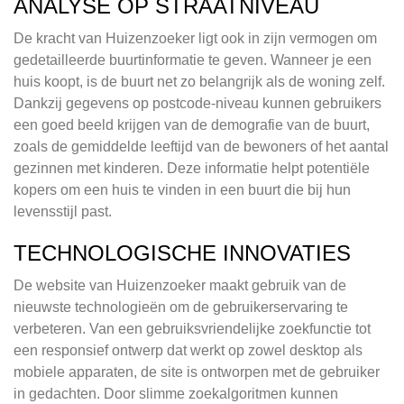
ANALYSE OP STRAATNIVEAU
De kracht van Huizenzoeker ligt ook in zijn vermogen om
gedetailleerde buurtinformatie te geven. Wanneer je een
huis koopt, is de buurt net zo belangrijk als de woning zelf.
Dankzij gegevens op postcode-niveau kunnen gebruikers
een goed beeld krijgen van de demografie van de buurt,
zoals de gemiddelde leeftijd van de bewoners of het aantal
gezinnen met kinderen. Deze informatie helpt potentiële
kopers om een huis te vinden in een buurt die bij hun
levensstijl past.
TECHNOLOGISCHE INNOVATIES
De website van Huizenzoeker maakt gebruik van de
nieuwste technologieën om de gebruikerservaring te
verbeteren. Van een gebruiksvriendelijke zoekfunctie tot
een responsief ontwerp dat werkt op zowel desktop als
mobiele apparaten, de site is ontworpen met de gebruiker
in gedachten. Door slimme zoekalgoritmen kunnen