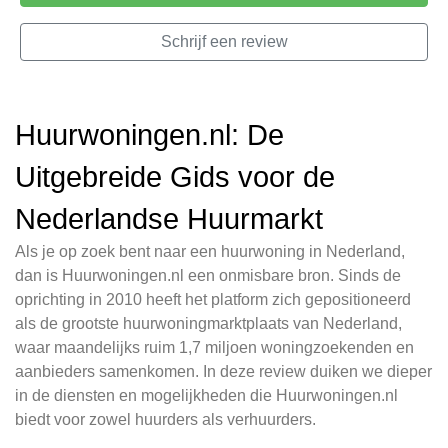
Schrijf een review
Huurwoningen.nl: De
Uitgebreide Gids voor de
Nederlandse Huurmarkt
Als je op zoek bent naar een huurwoning in Nederland,
dan is Huurwoningen.nl een onmisbare bron. Sinds de
oprichting in 2010 heeft het platform zich gepositioneerd
als de grootste huurwoningmarktplaats van Nederland,
waar maandelijks ruim 1,7 miljoen woningzoekenden en
aanbieders samenkomen. In deze review duiken we dieper
in de diensten en mogelijkheden die Huurwoningen.nl
biedt voor zowel huurders als verhuurders.