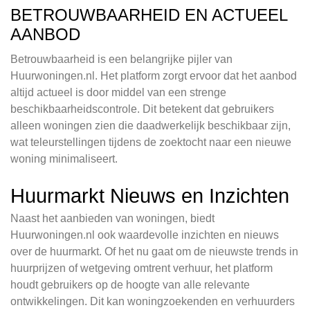
BETROUWBAARHEID EN ACTUEEL
AANBOD
Betrouwbaarheid is een belangrijke pijler van
Huurwoningen.nl. Het platform zorgt ervoor dat het aanbod
altijd actueel is door middel van een strenge
beschikbaarheidscontrole. Dit betekent dat gebruikers
alleen woningen zien die daadwerkelijk beschikbaar zijn,
wat teleurstellingen tijdens de zoektocht naar een nieuwe
woning minimaliseert.
Huurmarkt Nieuws en Inzichten
Naast het aanbieden van woningen, biedt
Huurwoningen.nl ook waardevolle inzichten en nieuws
over de huurmarkt. Of het nu gaat om de nieuwste trends in
huurprijzen of wetgeving omtrent verhuur, het platform
houdt gebruikers op de hoogte van alle relevante
ontwikkelingen. Dit kan woningzoekenden en verhuurders