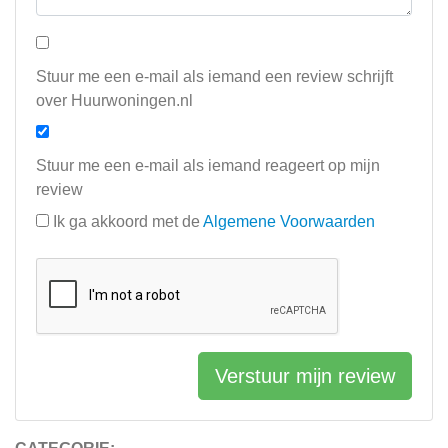
Stuur me een e-mail als iemand een review schrijft
over Huurwoningen.nl
Stuur me een e-mail als iemand reageert op mijn
review
Ik ga akkoord met de
Algemene Voorwaarden
Verstuur mijn review