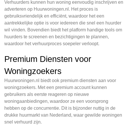
Verhuurders kunnen hun woning eenvoudig inschrijven en
adverteren op Huurwoningen.nl. Het proces is
gebruiksvriendelijk en efficiënt, waardoor het een
aantrekkelijke optie is voor iedereen die snel een huurder
wil vinden. Bovendien biedt het platform handige tools om
huurders te screenen en bezichtigingen te plannen,
waardoor het verhuurproces soepeler verloopt.
Premium Diensten voor
Woningzoekers
Huurwoningen.nl biedt ook premium diensten aan voor
woningzoekers. Met een premium account kunnen
gebruikers als eerste reageren op nieuwe
woningaanbiedingen, waardoor ze een voorsprong
hebben op de concurrentie. Dit is bijzonder nuttig in de
drukke huurmarkt van Nederland, waar gewilde woningen
snel verhuurd zijn.