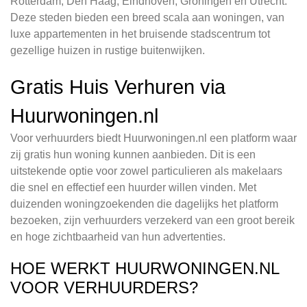
Rotterdam, Den Haag, Eindhoven, Groningen en Utrecht.
Deze steden bieden een breed scala aan woningen, van
luxe appartementen in het bruisende stadscentrum tot
gezellige huizen in rustige buitenwijken.
Gratis Huis Verhuren via
Huurwoningen.nl
Voor verhuurders biedt Huurwoningen.nl een platform waar
zij gratis hun woning kunnen aanbieden. Dit is een
uitstekende optie voor zowel particulieren als makelaars
die snel en effectief een huurder willen vinden. Met
duizenden woningzoekenden die dagelijks het platform
bezoeken, zijn verhuurders verzekerd van een groot bereik
en hoge zichtbaarheid van hun advertenties.
HOE WERKT HUURWONINGEN.NL
VOOR VERHUURDERS?