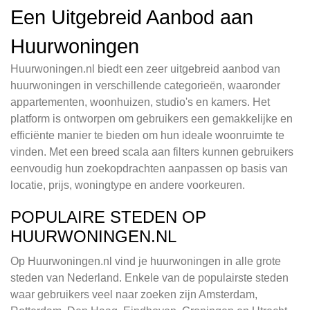
Een Uitgebreid Aanbod aan
Huurwoningen
Huurwoningen.nl biedt een zeer uitgebreid aanbod van
huurwoningen in verschillende categorieën, waaronder
appartementen, woonhuizen, studio's en kamers. Het
platform is ontworpen om gebruikers een gemakkelijke en
efficiënte manier te bieden om hun ideale woonruimte te
vinden. Met een breed scala aan filters kunnen gebruikers
eenvoudig hun zoekopdrachten aanpassen op basis van
locatie, prijs, woningtype en andere voorkeuren.
POPULAIRE STEDEN OP
HUURWONINGEN.NL
Op Huurwoningen.nl vind je huurwoningen in alle grote
steden van Nederland. Enkele van de populairste steden
waar gebruikers veel naar zoeken zijn Amsterdam,