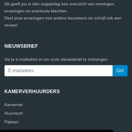
Dit geeft jou in één oogopslag een overzicht van meningen,
ervaringen en eventuele klachten.
Deel jouw ervaringen met andere bezoekers en schrijf ook een
review!
NIEUWSBRIEF
Vul je e-mailadres in om onze nieuwsbrief te ontvangen.
KAMERVERHUURDERS
Kamernet
Huurstunt
Papayo