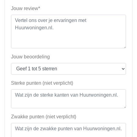
Jouw review*
Jouw beoordeling
Sterke punten (niet verplicht)
Zwakke punten (niet verplicht)