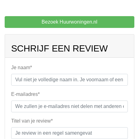
Bezoek Huurwoningen.nl
SCHRIJF EEN REVIEW
Je naam*
E-mailadres*
Titel van je review*