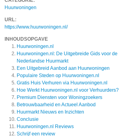
CATEGORIE:
Huurwoningen
URL:
https://www.huurwoningen.nl/
INHOUDSOPGAVE
Huurwoningen.nl
Huurwoningen.nl: De Uitgebreide Gids voor de
Nederlandse Huurmarkt
Een Uitgebreid Aanbod aan Huurwoningen
Populaire Steden op Huurwoningen.nl
Gratis Huis Verhuren via Huurwoningen.nl
Hoe Werkt Huurwoningen.nl voor Verhuurders?
Premium Diensten voor Woningzoekers
Betrouwbaarheid en Actueel Aanbod
Huurmarkt Nieuws en Inzichten
Conclusie
Huurwoningen.nl
Reviews
Schrijf een review