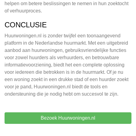
helpen om betere beslissingen te nemen in hun zoektocht
of verhuurproces.
CONCLUSIE
Huurwoningen.nl is zonder twijfel een toonaangevend
platform in de Nederlandse huurmarkt. Met een uitgebreid
aanbod aan huurwoningen, gebruiksvriendelijke functies
voor zowel huurders als verhuurders, en betrouwbare
informatievoorziening, biedt het een complete oplossing
voor iedereen die betrokken is in de huurmarkt. Of je nu
een woning zoekt in een drukke stad of een huurder zoekt
voor je pand, Huurwoningen.nl biedt de tools en
ondersteuning die je nodig hebt om succesvol te zijn.
Bezoek Huurwoningen.nl