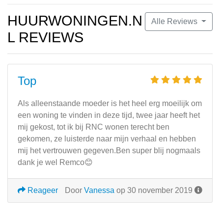
HUURWONINGEN.N
Alle Reviews
L REVIEWS
Top
Als alleenstaande moeder is het heel erg moeilijk om
een woning te vinden in deze tijd, twee jaar heeft het
mij gekost, tot ik bij RNC wonen terecht ben
gekomen, ze luisterde naar mijn verhaal en hebben
mij het vertrouwen gegeven.Ben super blij nogmaals
dank je wel Remco😊
Reageer
Door
Vanessa
op 30 november 2019