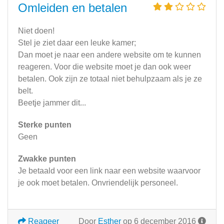
Omleiden en betalen
Niet doen!
Stel je ziet daar een leuke kamer;
Dan moet je naar een andere website om te kunnen
reageren. Voor die website moet je dan ook weer
betalen. Ook zijn ze totaal niet behulpzaam als je ze
belt.
Beetje jammer dit...
Sterke punten
Geen
Zwakke punten
Je betaald voor een link naar een website waarvoor
je ook moet betalen. Onvriendelijk personeel.
Reageer
Door
Esther
op 6 december 2016