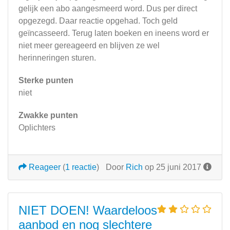
gelijk een abo aangesmeerd word. Dus per direct
opgezegd. Daar reactie opgehad. Toch geld
geïncasseerd. Terug laten boeken en ineens word er
niet meer gereageerd en blijven ze wel
herinneringen sturen.
Sterke punten
niet
Zwakke punten
Oplichters
Reageer
(
1 reactie
)
Door
Rich
op 25 juni 2017
NIET DOEN! Waardeloos
aanbod en nog slechtere