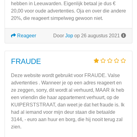
hebben in Leeuwarden. Eigenlijk betaal je dus €
20,00 voor oude advertenties. Oja en over die andere
20%, die reageert simpelweg gewoon niet.
Reageer
Door
Jop
op 26 augustus 2021
FRAUDE
Deze website wordt gebruikt voor FRAUDE. Valse
advertenties . Wanneer je op een adres reageert ​​en
ze zeggen, sorry, dit wordt al verhuurd, MAAR ik heb
een vriendin die haar appartement verhuurt, op de
KUIPERSTSTRAAT, dan weet je dat het fraude is. Ik
had al iemand voor mijn deur staan die betaalde
3144, - euro aan huur en borg, die hij nooit terug zal
zien.