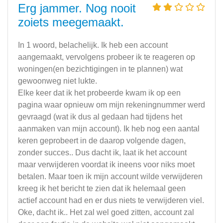
Erg jammer. Nog nooit
zoiets meegemaakt.
In 1 woord, belachelijk. Ik heb een account
aangemaakt, vervolgens probeer ik te reageren op
woningen(en bezichtigingen in te plannen) wat
gewoonweg niet lukte.
Elke keer dat ik het probeerde kwam ik op een
pagina waar opnieuw om mijn rekeningnummer werd
gevraagd (wat ik dus al gedaan had tijdens het
aanmaken van mijn account). Ik heb nog een aantal
keren geprobeert in de daarop volgende dagen,
zonder succes.. Dus dacht ik, laat ik het account
maar verwijderen voordat ik ineens voor niks moet
betalen. Maar toen ik mijn account wilde verwijderen
kreeg ik het bericht te zien dat ik helemaal geen
actief account had en er dus niets te verwijderen viel.
Oke, dacht ik.. Het zal wel goed zitten, account zal