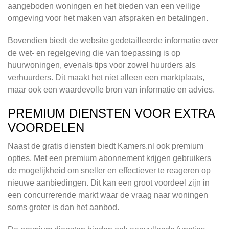
aangeboden woningen en het bieden van een veilige
omgeving voor het maken van afspraken en betalingen.
Bovendien biedt de website gedetailleerde informatie over
de wet- en regelgeving die van toepassing is op
huurwoningen, evenals tips voor zowel huurders als
verhuurders. Dit maakt het niet alleen een marktplaats,
maar ook een waardevolle bron van informatie en advies.
PREMIUM DIENSTEN VOOR EXTRA
VOORDELEN
Naast de gratis diensten biedt Kamers.nl ook premium
opties. Met een premium abonnement krijgen gebruikers
de mogelijkheid om sneller en effectiever te reageren op
nieuwe aanbiedingen. Dit kan een groot voordeel zijn in
een concurrerende markt waar de vraag naar woningen
soms groter is dan het aanbod.