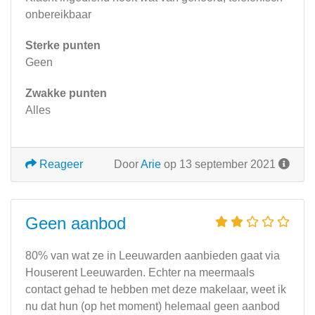
onbereikbaar
Sterke punten
Geen
Zwakke punten
Alles
Reageer
Door
Arie
op 13 september 2021
Geen aanbod
80% van wat ze in Leeuwarden aanbieden gaat via
Houserent Leeuwarden. Echter na meermaals
contact gehad te hebben met deze makelaar, weet ik
nu dat hun (op het moment) helemaal geen aanbod