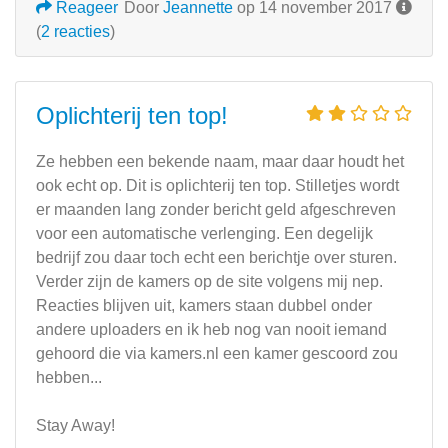
Reageer
Door
Jeannette
op 14 november 2017
(
2 reacties
)
Oplichterij ten top!
Ze hebben een bekende naam, maar daar houdt het
ook echt op. Dit is oplichterij ten top. Stilletjes wordt
er maanden lang zonder bericht geld afgeschreven
voor een automatische verlenging. Een degelijk
bedrijf zou daar toch echt een berichtje over sturen.
Verder zijn de kamers op de site volgens mij nep.
Reacties blijven uit, kamers staan dubbel onder
andere uploaders en ik heb nog van nooit iemand
gehoord die via kamers.nl een kamer gescoord zou
hebben...
Stay Away!