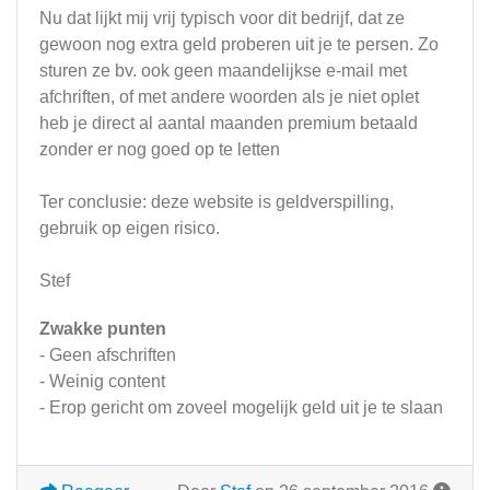
Nu dat lijkt mij vrij typisch voor dit bedrijf, dat ze
gewoon nog extra geld proberen uit je te persen. Zo
sturen ze bv. ook geen maandelijkse e-mail met
afchriften, of met andere woorden als je niet oplet
heb je direct al aantal maanden premium betaald
zonder er nog goed op te letten
Ter conclusie: deze website is geldverspilling,
gebruik op eigen risico.
Stef
Zwakke punten
- Geen afschriften
- Weinig content
- Erop gericht om zoveel mogelijk geld uit je te slaan