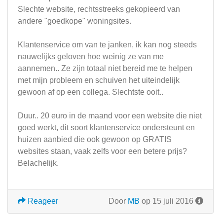
Slechte website, rechtsstreeks gekopieerd van
andere "goedkope" woningsites.
Klantenservice om van te janken, ik kan nog steeds
nauwelijks geloven hoe weinig ze van me
aannemen.. Ze zijn totaal niet bereid me te helpen
met mijn probleem en schuiven het uiteindelijk
gewoon af op een collega. Slechtste ooit..
Duur.. 20 euro in de maand voor een website die niet
goed werkt, dit soort klantenservice ondersteunt en
huizen aanbied die ook gewoon op GRATIS
websites staan, vaak zelfs voor een betere prijs?
Belachelijk.
Reageer
Door
MB
op 15 juli 2016