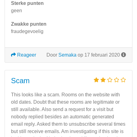
Sterke punten
geen
Zwakke punten
fraudegevoelig
Reageer
Door
Semaka
op 17 februari 2020
Scam
This looks like a scam. Rooms on the website with
old dates. Doubt that these rooms are legitimate or
still available. Also send a request for a visit but
nobody replied besides an automatic generated
email reply. Asked them to unsubscribe several times
but still receive emails. Am investigating if this site is