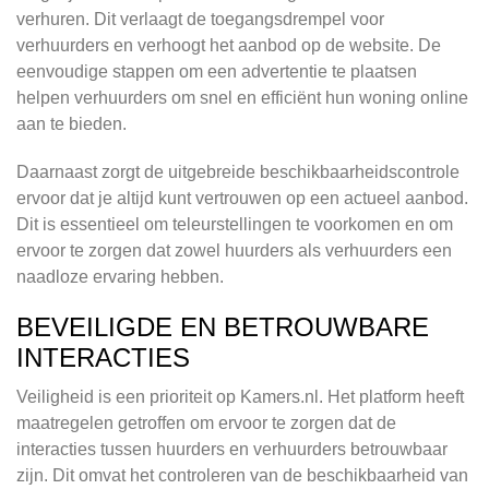
verhuren. Dit verlaagt de toegangsdrempel voor
verhuurders en verhoogt het aanbod op de website. De
eenvoudige stappen om een advertentie te plaatsen
helpen verhuurders om snel en efficiënt hun woning online
aan te bieden.
Daarnaast zorgt de uitgebreide beschikbaarheidscontrole
ervoor dat je altijd kunt vertrouwen op een actueel aanbod.
Dit is essentieel om teleurstellingen te voorkomen en om
ervoor te zorgen dat zowel huurders als verhuurders een
naadloze ervaring hebben.
BEVEILIGDE EN BETROUWBARE
INTERACTIES
Veiligheid is een prioriteit op Kamers.nl. Het platform heeft
maatregelen getroffen om ervoor te zorgen dat de
interacties tussen huurders en verhuurders betrouwbaar
zijn. Dit omvat het controleren van de beschikbaarheid van