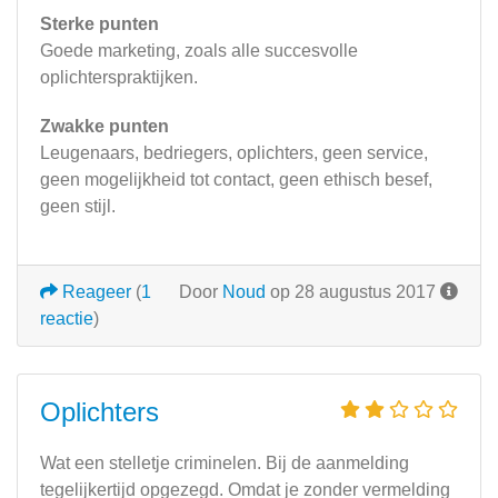
Sterke punten
Goede marketing, zoals alle succesvolle
oplichterspraktijken.
Zwakke punten
Leugenaars, bedriegers, oplichters, geen service,
geen mogelijkheid tot contact, geen ethisch besef,
geen stijl.
Reageer
(
1
Door
Noud
op 28 augustus 2017
reactie
)
Oplichters
Wat een stelletje criminelen. Bij de aanmelding
tegelijkertijd opgezegd. Omdat je zonder vermelding