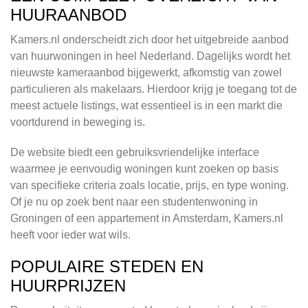
HUURAANBOD
Kamers.nl onderscheidt zich door het uitgebreide aanbod
van huurwoningen in heel Nederland. Dagelijks wordt het
nieuwste kameraanbod bijgewerkt, afkomstig van zowel
particulieren als makelaars. Hierdoor krijg je toegang tot de
meest actuele listings, wat essentieel is in een markt die
voortdurend in beweging is.
De website biedt een gebruiksvriendelijke interface
waarmee je eenvoudig woningen kunt zoeken op basis
van specifieke criteria zoals locatie, prijs, en type woning.
Of je nu op zoek bent naar een studentenwoning in
Groningen of een appartement in Amsterdam, Kamers.nl
heeft voor ieder wat wils.
POPULAIRE STEDEN EN
HUURPRIJZEN