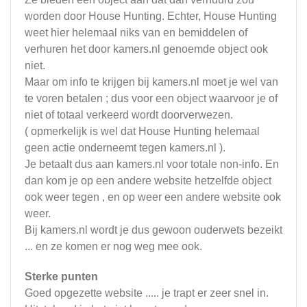
worden door House Hunting. Echter, House Hunting
weet hier helemaal niks van en bemiddelen of
verhuren het door kamers.nl genoemde object ook
niet.
Maar om info te krijgen bij kamers.nl moet je wel van
te voren betalen ; dus voor een object waarvoor je of
niet of totaal verkeerd wordt doorverwezen.
( opmerkelijk is wel dat House Hunting helemaal
geen actie onderneemt tegen kamers.nl ).
Je betaalt dus aan kamers.nl voor totale non-info. En
dan kom je op een andere website hetzelfde object
ook weer tegen , en op weer een andere website ook
weer.
Bij kamers.nl wordt je dus gewoon ouderwets bezeikt
... en ze komen er nog weg mee ook.
Sterke punten
Goed opgezette website ..... je trapt er zeer snel in.