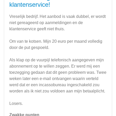
klantenservice!
Vreselijk bedrijf. Het aanbod is vaak dubbel, er wordt
niet gereageerd op aanmeldingen en de
klantenservice geeft niet thuis.
Om van te kotsen. Mijn 20 euro per maand volledig
door de put gespoeld.
Als klap op de vuurpijl telefonisch aangegeven mijn
abonnement op te willen zeggen. Er werd mij een
toezegging gedaan dat dit geen probleem was. Twee
weken later een e-mail ontvangen waarin verteld
werd dat er een incassobureau ingeschakeld zou
worden als ik niet zou voldoen aan mijn betaalplicht.
Losers.
Zwakke punten