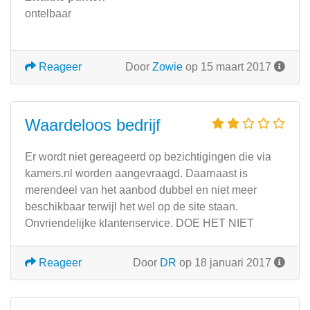
ontelbaar
Reageer
Door
Zowie
op 15 maart 2017
Waardeloos bedrijf
Er wordt niet gereageerd op bezichtigingen die via
kamers.nl worden aangevraagd. Daarnaast is
merendeel van het aanbod dubbel en niet meer
beschikbaar terwijl het wel op de site staan.
Onvriendelijke klantenservice. DOE HET NIET
Reageer
Door
DR
op 18 januari 2017