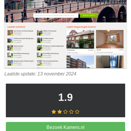
Laatste update: 13 november 2024
1.9
Bezoek Kamers.nl