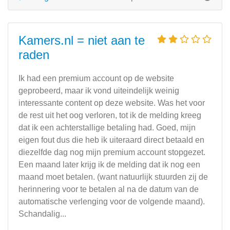
Kamers.nl = niet aan te
raden
Ik had een premium account op de website
geprobeerd, maar ik vond uiteindelijk weinig
interessante content op deze website. Was het voor
de rest uit het oog verloren, tot ik de melding kreeg
dat ik een achterstallige betaling had. Goed, mijn
eigen fout dus die heb ik uiteraard direct betaald en
diezelfde dag nog mijn premium account stopgezet.
Een maand later krijg ik de melding dat ik nog een
maand moet betalen. (want natuurlijk stuurden zij de
herinnering voor te betalen al na de datum van de
automatische verlenging voor de volgende maand).
Schandalig...