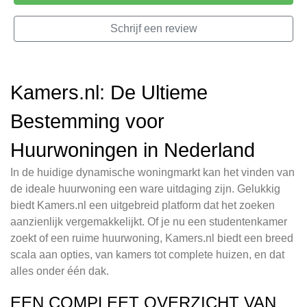
Schrijf een review
Kamers.nl: De Ultieme
Bestemming voor
Huurwoningen in Nederland
In de huidige dynamische woningmarkt kan het vinden van
de ideale huurwoning een ware uitdaging zijn. Gelukkig
biedt Kamers.nl een uitgebreid platform dat het zoeken
aanzienlijk vergemakkelijkt. Of je nu een studentenkamer
zoekt of een ruime huurwoning, Kamers.nl biedt een breed
scala aan opties, van kamers tot complete huizen, en dat
alles onder één dak.
EEN COMPLEET OVERZICHT VAN