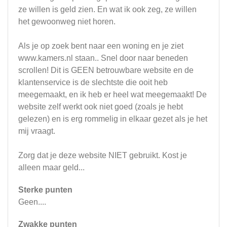
ze willen is geld zien. En wat ik ook zeg, ze willen
het gewoonweg niet horen.
Als je op zoek bent naar een woning en je ziet
www.kamers.nl staan.. Snel door naar beneden
scrollen! Dit is GEEN betrouwbare website en de
klantenservice is de slechtste die ooit heb
meegemaakt, en ik heb er heel wat meegemaakt! De
website zelf werkt ook niet goed (zoals je hebt
gelezen) en is erg rommelig in elkaar gezet als je het
mij vraagt.
Zorg dat je deze website NIET gebruikt. Kost je
alleen maar geld...
Sterke punten
Geen....
Zwakke punten