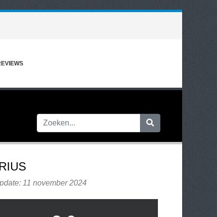
REVIEWS
RIUS
update: 11 november 2024