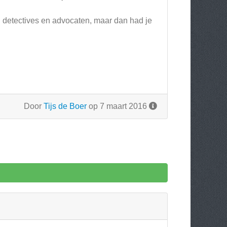
aan detectives en advocaten, maar dan had je
Door
Tijs de Boer
op 7 maart 2016