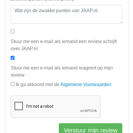
Stuur me een e-mail als iemand een review schrijft
over JAAP.nl
Stuur me een e-mail als iemand reageert op mijn
review
Ik ga akkoord met de
Algemene Voorwaarden
Verstuur mijn review