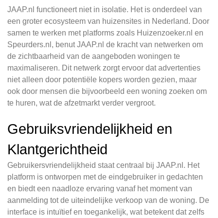
JAAP.nl functioneert niet in isolatie. Het is onderdeel van
een groter ecosysteem van huizensites in Nederland. Door
samen te werken met platforms zoals Huizenzoeker.nl en
Speurders.nl, benut JAAP.nl de kracht van netwerken om
de zichtbaarheid van de aangeboden woningen te
maximaliseren. Dit netwerk zorgt ervoor dat advertenties
niet alleen door potentiële kopers worden gezien, maar
ook door mensen die bijvoorbeeld een woning zoeken om
te huren, wat de afzetmarkt verder vergroot.
Gebruiksvriendelijkheid en
Klantgerichtheid
Gebruikersvriendelijkheid staat centraal bij JAAP.nl. Het
platform is ontworpen met de eindgebruiker in gedachten
en biedt een naadloze ervaring vanaf het moment van
aanmelding tot de uiteindelijke verkoop van de woning. De
interface is intuïtief en toegankelijk, wat betekent dat zelfs