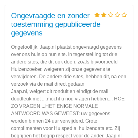
Ongevraagde en zonder
toestemming gepubliceerde
gegevens
Ongelooflijk. Jaap.nl plaatst ongevraagd gegevens
over ons huis op hun site. In tegenstelling tot drie
andere sites, die dit ook doen, zoals bijvoorbeeld
Huizenzoeker, weigeren zij onze gegevens te
verwijderen. De andere drie sites, hebben dit, na een
verzoek via de mail direct gedaan.
Jaap.nl, weigert dit ronduit en eindigt de mail
doodleuk met ....mocht u nog vragen hebben.... HOE
ZO VRAGEN ...HET ENIGE NORMALE
ANTWOORD WAS GEWEEST: uw gegevens
worden binnen 24 uur verwijderd. Grote
complimenten voor Huispedia, huiizendata etc. Zij
begrijpen het begrip respect voor de ander. Jaap.nl