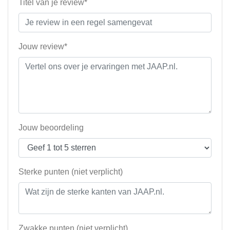
Titel van je review*
Jouw review*
Jouw beoordeling
Sterke punten (niet verplicht)
Zwakke punten (niet verplicht)