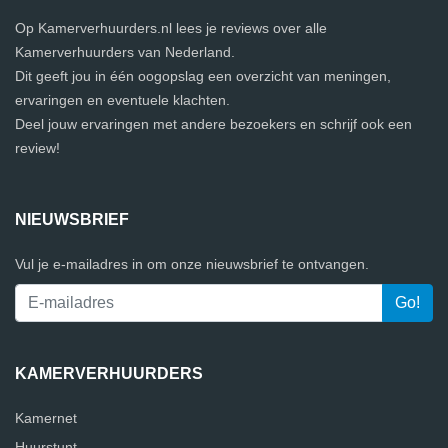
Op Kamerverhuurders.nl lees je reviews over alle
Kamerverhuurders van Nederland.
Dit geeft jou in één oogopslag een overzicht van meningen,
ervaringen en eventuele klachten.
Deel jouw ervaringen met andere bezoekers en schrijf ook een
review!
NIEUWSBRIEF
Vul je e-mailadres in om onze nieuwsbrief te ontvangen.
KAMERVERHUURDERS
Kamernet
Huurstunt