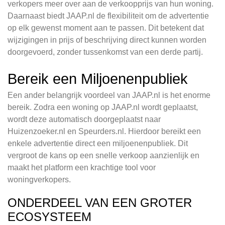
verkopers meer over aan de verkoopprijs van hun woning.
Daarnaast biedt JAAP.nl de flexibiliteit om de advertentie
op elk gewenst moment aan te passen. Dit betekent dat
wijzigingen in prijs of beschrijving direct kunnen worden
doorgevoerd, zonder tussenkomst van een derde partij.
Bereik een Miljoenenpubliek
Een ander belangrijk voordeel van JAAP.nl is het enorme
bereik. Zodra een woning op JAAP.nl wordt geplaatst,
wordt deze automatisch doorgeplaatst naar
Huizenzoeker.nl en Speurders.nl. Hierdoor bereikt een
enkele advertentie direct een miljoenenpubliek. Dit
vergroot de kans op een snelle verkoop aanzienlijk en
maakt het platform een krachtige tool voor
woningverkopers.
ONDERDEEL VAN EEN GROTER
ECOSYSTEEM