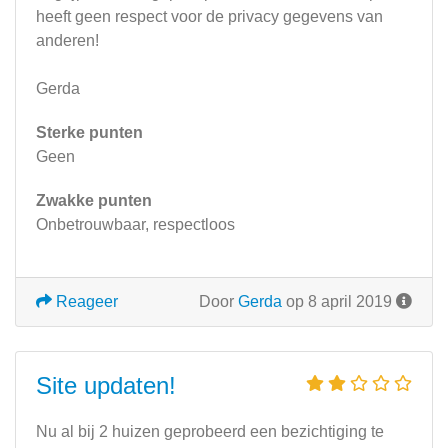
heeft geen respect voor de privacy gegevens van
anderen!
Gerda
Sterke punten
Geen
Zwakke punten
Onbetrouwbaar, respectloos
Reageer
Door
Gerda
op 8 april 2019
Site updaten!
Nu al bij 2 huizen geprobeerd een bezichtiging te