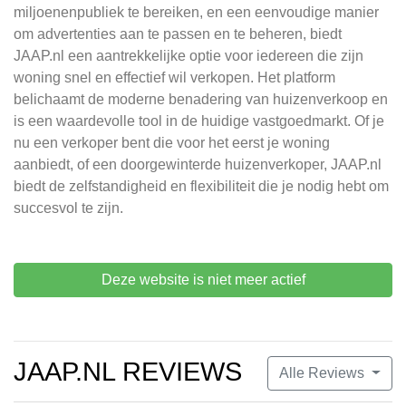
miljoenenpubliek te bereiken, en een eenvoudige manier
om advertenties aan te passen en te beheren, biedt
JAAP.nl een aantrekkelijke optie voor iedereen die zijn
woning snel en effectief wil verkopen. Het platform
belichaamt de moderne benadering van huizenverkoop en
is een waardevolle tool in de huidige vastgoedmarkt. Of je
nu een verkoper bent die voor het eerst je woning
aanbiedt, of een doorgewinterde huizenverkoper, JAAP.nl
biedt de zelfstandigheid en flexibiliteit die je nodig hebt om
succesvol te zijn.
Deze website is niet meer actief
JAAP.NL REVIEWS
Alle Reviews