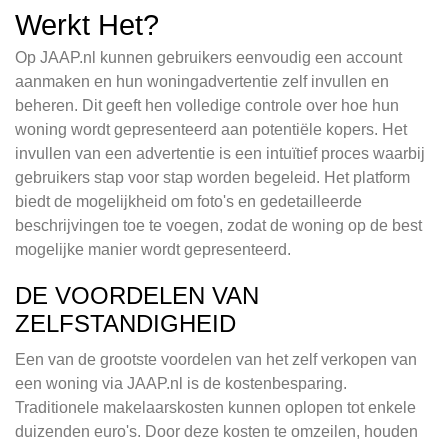
Werkt Het?
Op JAAP.nl kunnen gebruikers eenvoudig een account
aanmaken en hun woningadvertentie zelf invullen en
beheren. Dit geeft hen volledige controle over hoe hun
woning wordt gepresenteerd aan potentiële kopers. Het
invullen van een advertentie is een intuïtief proces waarbij
gebruikers stap voor stap worden begeleid. Het platform
biedt de mogelijkheid om foto's en gedetailleerde
beschrijvingen toe te voegen, zodat de woning op de best
mogelijke manier wordt gepresenteerd.
DE VOORDELEN VAN
ZELFSTANDIGHEID
Een van de grootste voordelen van het zelf verkopen van
een woning via JAAP.nl is de kostenbesparing.
Traditionele makelaarskosten kunnen oplopen tot enkele
duizenden euro's. Door deze kosten te omzeilen, houden