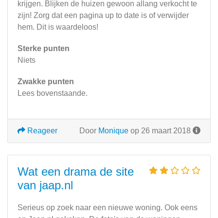
krijgen. Blijken de huizen gewoon allang verkocht te
zijn! Zorg dat een pagina up to date is of verwijder
hem. Dit is waardeloos!
Sterke punten
Niets
Zwakke punten
Lees bovenstaande.
Reageer
Door
Monique
op 26 maart 2018
Wat een drama de site
van jaap.nl
Serieus op zoek naar een nieuwe woning. Ook eens