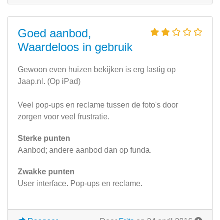
Goed aanbod,
Waardeloos in gebruik
Gewoon even huizen bekijken is erg lastig op
Jaap.nl. (Op iPad)
Veel pop-ups en reclame tussen de foto's door
zorgen voor veel frustratie.
Sterke punten
Aanbod; andere aanbod dan op funda.
Zwakke punten
User interface. Pop-ups en reclame.