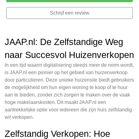
Schrijf een review
JAAP.nl: De Zelfstandige Weg
naar Succesvol Huizenverkopen
In een tijd waarin digitalisering steeds meer de norm wordt,
is JAAP.nl een pionier op het gebied van huizenverkoop
door particulieren. Deze unieke huizensite biedt gebruikers
de mogelijkheid om hun eigen woning te koop of te huur
aan te bieden, zonder zich zorgen te maken over de vaak
hoge makelaarskosten. Dit maakt JAAP.nl een
aantrekkelijke optie voor iedereen die zijn huis zelfstandig
wil verkopen.
Zelfstandig Verkopen: Hoe