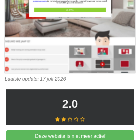
Laatste update: 17 juli 2026
2.0
Deze website is niet meer actief