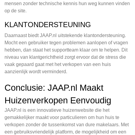
mensen zonder technische kennis hun weg kunnen vinden
op de site.
KLANTONDERSTEUNING
Daarnaast biedt JAAP.nl uitstekende klantondersteuning.
Mocht een gebruiker tegen problemen aanlopen of vragen
hebben, dan staat het supportteam klaar om te helpen. Dit
niveau van klantgerichtheid zorgt ervoor dat de stress die
vaak gepaard gaat met het verkopen van een huis
aanzienlijk wordt verminderd.
Conclusie: JAAP.nl Maakt
Huizenverkopen Eenvoudig
JAAP.nl is een innovatieve huizenwebsite die het
gemakkelijker maakt voor particulieren om hun huis te
verkopen zonder de tussenkomst van dure makelaars. Met
een gebruiksvriendelijk platform, de mogelijkheid om een